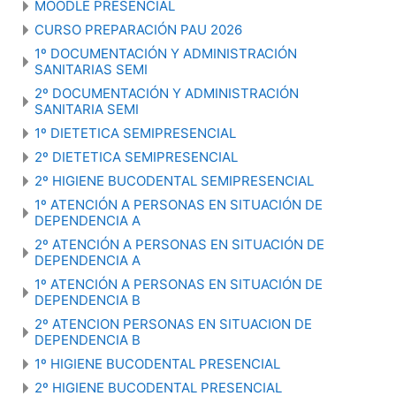
MOODLE PRESENCIAL
CURSO PREPARACIÓN PAU 2026
1º DOCUMENTACIÓN Y ADMINISTRACIÓN
SANITARIAS SEMI
2º DOCUMENTACIÓN Y ADMINISTRACIÓN
SANITARIA SEMI
1º DIETETICA SEMIPRESENCIAL
2º DIETETICA SEMIPRESENCIAL
2º HIGIENE BUCODENTAL SEMIPRESENCIAL
1º ATENCIÓN A PERSONAS EN SITUACIÓN DE
DEPENDENCIA A
2º ATENCIÓN A PERSONAS EN SITUACIÓN DE
DEPENDENCIA A
1º ATENCIÓN A PERSONAS EN SITUACIÓN DE
DEPENDENCIA B
2º ATENCION PERSONAS EN SITUACION DE
DEPENDENCIA B
1º HIGIENE BUCODENTAL PRESENCIAL
2º HIGIENE BUCODENTAL PRESENCIAL