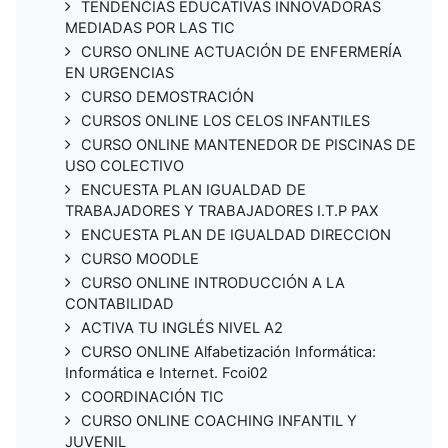
TENDENCIAS EDUCATIVAS INNOVADORAS
MEDIADAS POR LAS TIC
CURSO ONLINE ACTUACIÓN DE ENFERMERÍA
EN URGENCIAS
CURSO DEMOSTRACIÓN
CURSOS ONLINE LOS CELOS INFANTILES
CURSO ONLINE MANTENEDOR DE PISCINAS DE
USO COLECTIVO
ENCUESTA PLAN IGUALDAD DE
TRABAJADORES Y TRABAJADORES I.T.P PAX
ENCUESTA PLAN DE IGUALDAD DIRECCION
CURSO MOODLE
CURSO ONLINE INTRODUCCIÓN A LA
CONTABILIDAD
ACTIVA TU INGLÉS NIVEL A2
CURSO ONLINE Alfabetización Informática:
Informática e Internet. Fcoi02
COORDINACIÓN TIC
CURSO ONLINE COACHING INFANTIL Y
JUVENIL