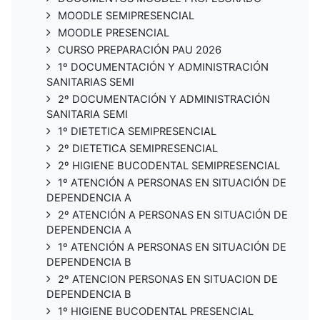
MOODLE SEMIPRESENCIAL
MOODLE PRESENCIAL
CURSO PREPARACIÓN PAU 2026
1º DOCUMENTACIÓN Y ADMINISTRACIÓN
SANITARIAS SEMI
2º DOCUMENTACIÓN Y ADMINISTRACIÓN
SANITARIA SEMI
1º DIETETICA SEMIPRESENCIAL
2º DIETETICA SEMIPRESENCIAL
2º HIGIENE BUCODENTAL SEMIPRESENCIAL
1º ATENCIÓN A PERSONAS EN SITUACIÓN DE
DEPENDENCIA A
2º ATENCIÓN A PERSONAS EN SITUACIÓN DE
DEPENDENCIA A
1º ATENCIÓN A PERSONAS EN SITUACIÓN DE
DEPENDENCIA B
2º ATENCION PERSONAS EN SITUACION DE
DEPENDENCIA B
1º HIGIENE BUCODENTAL PRESENCIAL