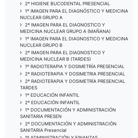
2º HIGIENE BUCODENTAL PRESENCIAL
1º IMAGEN PARA EL DIAGNÓSTICO Y MEDICINA
NUCLEAR GRUPO A
2º IMAGEN PARA EL DIAGNOSTICO Y
MEDICINA NUCLEAR GRUPO A (MAÑANA)
1º IMAGEN PARA EL DIAGNOSTICO Y MEDICINA
NUCLEAR GRUPO B
2º IMAGEN PARA EL DIAGNOSTICO Y
MEDICINA NUCLEAR B (TARDES)
1º RADIOTERAPIA Y DOSIMETRÍA PRESENCIAL
2º RADIOTERAPIA Y DOSIMETRIA PRESENCIAL
2º RADIOTERAPIA Y DOSIMETRÍA PRESENCIAL
TARDES
1º EDUCACIÓN INFANTIL
2º EDUCACIÓN INFANTIL
1º DOCUMENTACIÓN Y ADMINISTRACIÓN
SANITARIA PRESEN
2º DOCUMENTACIÓN Y ADMINISTRACIÓN
SANITARIA Presencial
1º ADMINISTRACIÓN Y FINANZAS