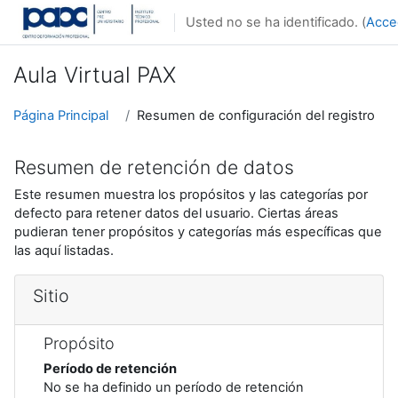
Salta al contenido principal
Usted no se ha identificado. (
Acce
Aula Virtual PAX
Página Principal
Resumen de configuración del registro
Resumen de retención de datos
Este resumen muestra los propósitos y las categorías por
defecto para retener datos del usuario. Ciertas áreas
pudieran tener propósitos y categorías más específicas que
las aquí listadas.
Sitio
Propósito
Período de retención
No se ha definido un período de retención