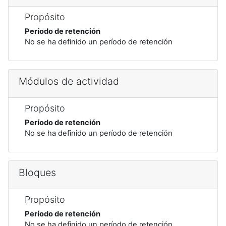
Propósito
Período de retención
No se ha definido un período de retención
Módulos de actividad
Propósito
Período de retención
No se ha definido un período de retención
Bloques
Propósito
Período de retención
No se ha definido un período de retención