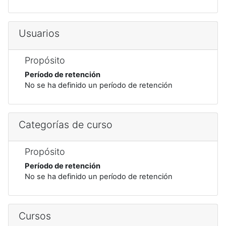
Usuarios
Propósito
Período de retención
No se ha definido un período de retención
Categorías de curso
Propósito
Período de retención
No se ha definido un período de retención
Cursos