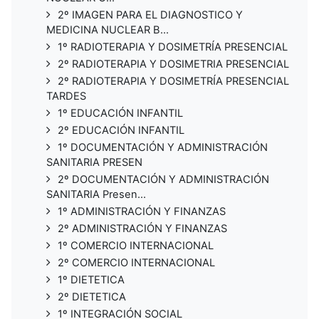
2º IMAGEN PARA EL DIAGNOSTICO Y
MEDICINA NUCLEAR B...
1º RADIOTERAPIA Y DOSIMETRÍA PRESENCIAL
2º RADIOTERAPIA Y DOSIMETRIA PRESENCIAL
2º RADIOTERAPIA Y DOSIMETRÍA PRESENCIAL
TARDES
1º EDUCACIÓN INFANTIL
2º EDUCACIÓN INFANTIL
1º DOCUMENTACIÓN Y ADMINISTRACIÓN
SANITARIA PRESEN
2º DOCUMENTACIÓN Y ADMINISTRACIÓN
SANITARIA Presen...
1º ADMINISTRACIÓN Y FINANZAS
2º ADMINISTRACIÓN Y FINANZAS
1º COMERCIO INTERNACIONAL
2º COMERCIO INTERNACIONAL
1º DIETETICA
2º DIETETICA
1º INTEGRACIÓN SOCIAL