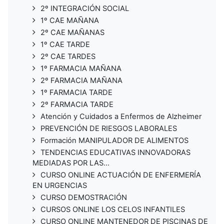
2º INTEGRACIÓN SOCIAL
1º CAE MAÑANA
2º CAE MAÑANAS
1º CAE TARDE
2º CAE TARDES
1º FARMACIA MAÑANA
2º FARMACIA MAÑANA
1º FARMACIA TARDE
2º FARMACIA TARDE
Atención y Cuidados a Enfermos de Alzheimer
PREVENCIÓN DE RIESGOS LABORALES
Formación MANIPULADOR DE ALIMENTOS
TENDENCIAS EDUCATIVAS INNOVADORAS
MEDIADAS POR LAS...
CURSO ONLINE ACTUACIÓN DE ENFERMERÍA
EN URGENCIAS
CURSO DEMOSTRACIÓN
CURSOS ONLINE LOS CELOS INFANTILES
CURSO ONLINE MANTENEDOR DE PISCINAS DE