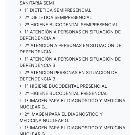
SANITARIA SEMI
1º DIETETICA SEMIPRESENCIAL
2º DIETETICA SEMIPRESENCIAL
2º HIGIENE BUCODENTAL SEMIPRESENCIAL
1º ATENCIÓN A PERSONAS EN SITUACIÓN DE
DEPENDENCIA A
2º ATENCIÓN A PERSONAS EN SITUACIÓN DE
DEPENDENCIA...
1º ATENCIÓN A PERSONAS EN SITUACIÓN DE
DEPENDENCIA B
2º ATENCION PERSONAS EN SITUACION DE
DEPENDENCIA B
1º HIGIENE BUCODENTAL PRESENCIAL
2º HIGIENE BUCODENTAL PRESENCIAL
1º IMAGEN PARA EL DIAGNÓSTICO Y MEDICINA
NUCLEAR G...
2º IMAGEN PARA EL DIAGNOSTICO Y
MEDICINA NUCLEAR G...
1º IMAGEN PARA EL DIAGNOSTICO Y MEDICINA
NUCLEAR G...