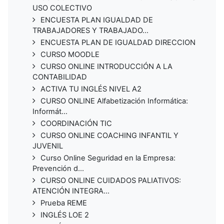
USO COLECTIVO
ENCUESTA PLAN IGUALDAD DE
TRABAJADORES Y TRABAJADO...
ENCUESTA PLAN DE IGUALDAD DIRECCION
CURSO MOODLE
CURSO ONLINE INTRODUCCIÓN A LA
CONTABILIDAD
ACTIVA TU INGLÉS NIVEL A2
CURSO ONLINE Alfabetización Informática:
Informát...
COORDINACIÓN TIC
CURSO ONLINE COACHING INFANTIL Y
JUVENIL
Curso Online Seguridad en la Empresa:
Prevención d...
CURSO ONLINE CUIDADOS PALIATIVOS:
ATENCIÓN INTEGRA...
Prueba REME
INGLÉS LOE 2