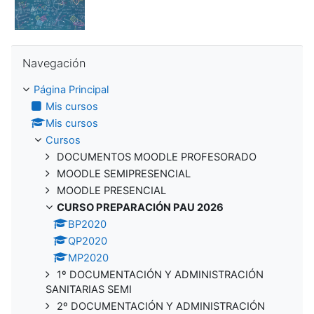
Salta Navegación
Navegación
Página Principal
Mis cursos
Mis cursos
Cursos
DOCUMENTOS MOODLE PROFESORADO
MOODLE SEMIPRESENCIAL
MOODLE PRESENCIAL
CURSO PREPARACIÓN PAU 2026
BP2020
QP2020
MP2020
1º DOCUMENTACIÓN Y ADMINISTRACIÓN
SANITARIAS SEMI
2º DOCUMENTACIÓN Y ADMINISTRACIÓN