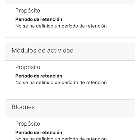
Propósito
Período de retención
No se ha definido un período de retención
Módulos de actividad
Propósito
Período de retención
No se ha definido un período de retención
Bloques
Propósito
Período de retención
No se ha definido un período de retención