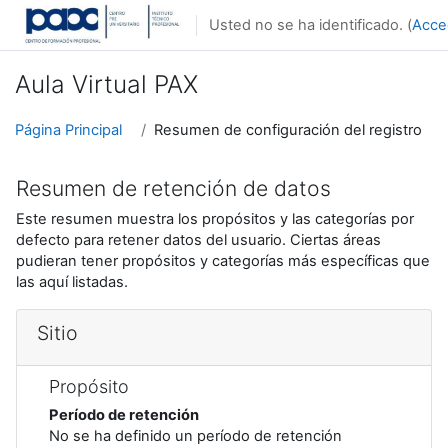
Salta al contenido principal
Usted no se ha identificado. (
Acce
Aula Virtual PAX
Página Principal
Resumen de configuración del registro
Resumen de retención de datos
Este resumen muestra los propósitos y las categorías por
defecto para retener datos del usuario. Ciertas áreas
pudieran tener propósitos y categorías más específicas que
las aquí listadas.
Sitio
Propósito
Período de retención
No se ha definido un período de retención