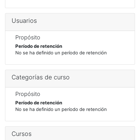
Usuarios
Propósito
Período de retención
No se ha definido un período de retención
Categorías de curso
Propósito
Período de retención
No se ha definido un período de retención
Cursos