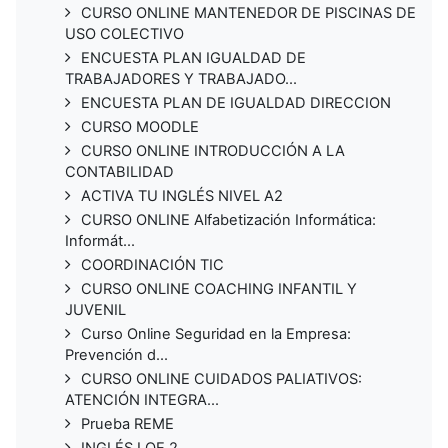
CURSO ONLINE MANTENEDOR DE PISCINAS DE
USO COLECTIVO
ENCUESTA PLAN IGUALDAD DE
TRABAJADORES Y TRABAJADO...
ENCUESTA PLAN DE IGUALDAD DIRECCION
CURSO MOODLE
CURSO ONLINE INTRODUCCIÓN A LA
CONTABILIDAD
ACTIVA TU INGLÉS NIVEL A2
CURSO ONLINE Alfabetización Informática:
Informát...
COORDINACIÓN TIC
CURSO ONLINE COACHING INFANTIL Y
JUVENIL
Curso Online Seguridad en la Empresa:
Prevención d...
CURSO ONLINE CUIDADOS PALIATIVOS:
ATENCIÓN INTEGRA...
Prueba REME
INGLÉS LOE 2