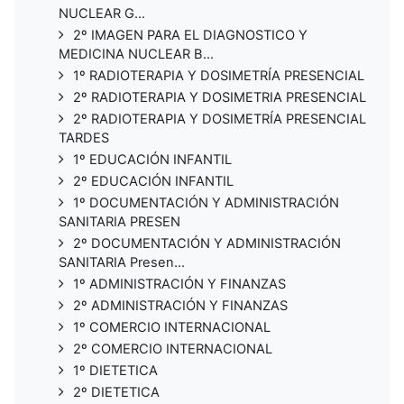
NUCLEAR G...
2º IMAGEN PARA EL DIAGNOSTICO Y
MEDICINA NUCLEAR B...
1º RADIOTERAPIA Y DOSIMETRÍA PRESENCIAL
2º RADIOTERAPIA Y DOSIMETRIA PRESENCIAL
2º RADIOTERAPIA Y DOSIMETRÍA PRESENCIAL
TARDES
1º EDUCACIÓN INFANTIL
2º EDUCACIÓN INFANTIL
1º DOCUMENTACIÓN Y ADMINISTRACIÓN
SANITARIA PRESEN
2º DOCUMENTACIÓN Y ADMINISTRACIÓN
SANITARIA Presen...
1º ADMINISTRACIÓN Y FINANZAS
2º ADMINISTRACIÓN Y FINANZAS
1º COMERCIO INTERNACIONAL
2º COMERCIO INTERNACIONAL
1º DIETETICA
2º DIETETICA