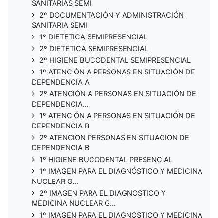
SANITARIAS SEMI
2º DOCUMENTACIÓN Y ADMINISTRACIÓN
SANITARIA SEMI
1º DIETETICA SEMIPRESENCIAL
2º DIETETICA SEMIPRESENCIAL
2º HIGIENE BUCODENTAL SEMIPRESENCIAL
1º ATENCIÓN A PERSONAS EN SITUACIÓN DE
DEPENDENCIA A
2º ATENCIÓN A PERSONAS EN SITUACIÓN DE
DEPENDENCIA...
1º ATENCIÓN A PERSONAS EN SITUACIÓN DE
DEPENDENCIA B
2º ATENCION PERSONAS EN SITUACION DE
DEPENDENCIA B
1º HIGIENE BUCODENTAL PRESENCIAL
1º IMAGEN PARA EL DIAGNÓSTICO Y MEDICINA
NUCLEAR G...
2º IMAGEN PARA EL DIAGNOSTICO Y
MEDICINA NUCLEAR G...
1º IMAGEN PARA EL DIAGNOSTICO Y MEDICINA