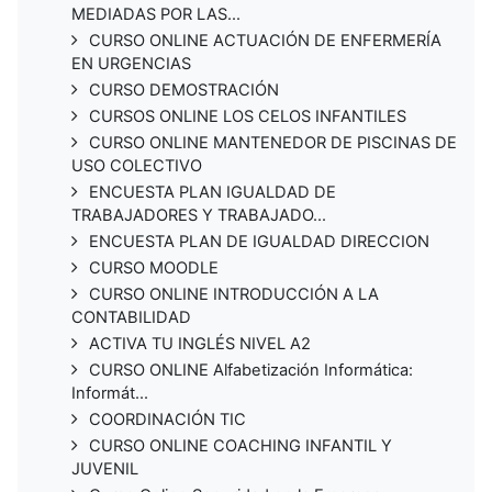
MEDIADAS POR LAS...
CURSO ONLINE ACTUACIÓN DE ENFERMERÍA
EN URGENCIAS
CURSO DEMOSTRACIÓN
CURSOS ONLINE LOS CELOS INFANTILES
CURSO ONLINE MANTENEDOR DE PISCINAS DE
USO COLECTIVO
ENCUESTA PLAN IGUALDAD DE
TRABAJADORES Y TRABAJADO...
ENCUESTA PLAN DE IGUALDAD DIRECCION
CURSO MOODLE
CURSO ONLINE INTRODUCCIÓN A LA
CONTABILIDAD
ACTIVA TU INGLÉS NIVEL A2
CURSO ONLINE Alfabetización Informática:
Informát...
COORDINACIÓN TIC
CURSO ONLINE COACHING INFANTIL Y
JUVENIL