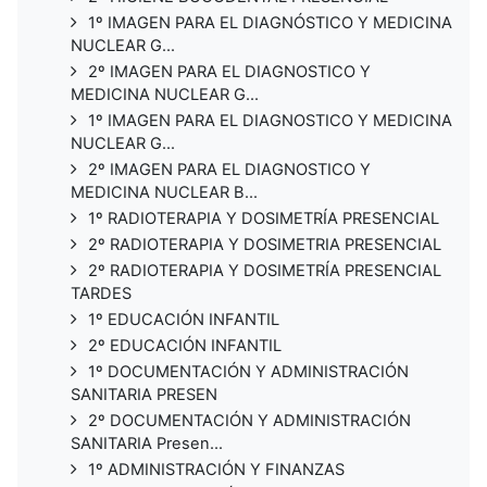
1º IMAGEN PARA EL DIAGNÓSTICO Y MEDICINA
NUCLEAR G...
2º IMAGEN PARA EL DIAGNOSTICO Y
MEDICINA NUCLEAR G...
1º IMAGEN PARA EL DIAGNOSTICO Y MEDICINA
NUCLEAR G...
2º IMAGEN PARA EL DIAGNOSTICO Y
MEDICINA NUCLEAR B...
1º RADIOTERAPIA Y DOSIMETRÍA PRESENCIAL
2º RADIOTERAPIA Y DOSIMETRIA PRESENCIAL
2º RADIOTERAPIA Y DOSIMETRÍA PRESENCIAL
TARDES
1º EDUCACIÓN INFANTIL
2º EDUCACIÓN INFANTIL
1º DOCUMENTACIÓN Y ADMINISTRACIÓN
SANITARIA PRESEN
2º DOCUMENTACIÓN Y ADMINISTRACIÓN
SANITARIA Presen...
1º ADMINISTRACIÓN Y FINANZAS