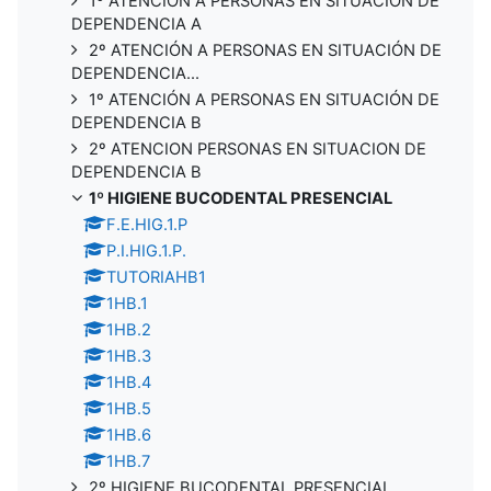
1º ATENCIÓN A PERSONAS EN SITUACIÓN DE
DEPENDENCIA A
2º ATENCIÓN A PERSONAS EN SITUACIÓN DE
DEPENDENCIA...
1º ATENCIÓN A PERSONAS EN SITUACIÓN DE
DEPENDENCIA B
2º ATENCION PERSONAS EN SITUACION DE
DEPENDENCIA B
1º HIGIENE BUCODENTAL PRESENCIAL
F.E.HIG.1.P
P.I.HIG.1.P.
TUTORIAHB1
1HB.1
1HB.2
1HB.3
1HB.4
1HB.5
1HB.6
1HB.7
2º HIGIENE BUCODENTAL PRESENCIAL