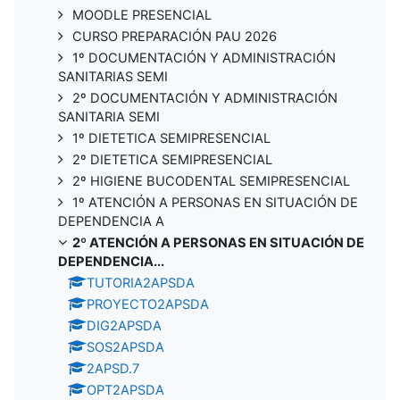
MOODLE PRESENCIAL
CURSO PREPARACIÓN PAU 2026
1º DOCUMENTACIÓN Y ADMINISTRACIÓN
SANITARIAS SEMI
2º DOCUMENTACIÓN Y ADMINISTRACIÓN
SANITARIA SEMI
1º DIETETICA SEMIPRESENCIAL
2º DIETETICA SEMIPRESENCIAL
2º HIGIENE BUCODENTAL SEMIPRESENCIAL
1º ATENCIÓN A PERSONAS EN SITUACIÓN DE
DEPENDENCIA A
2º ATENCIÓN A PERSONAS EN SITUACIÓN DE
DEPENDENCIA...
TUTORIA2APSDA
PROYECTO2APSDA
DIG2APSDA
SOS2APSDA
2APSD.7
OPT2APSDA