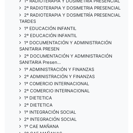
1º RADIOTERAPIA Y DOSIMETRÍA PRESENCIAL
2º RADIOTERAPIA Y DOSIMETRIA PRESENCIAL
2º RADIOTERAPIA Y DOSIMETRÍA PRESENCIAL
TARDES
1º EDUCACIÓN INFANTIL
2º EDUCACIÓN INFANTIL
1º DOCUMENTACIÓN Y ADMINISTRACIÓN
SANITARIA PRESEN
2º DOCUMENTACIÓN Y ADMINISTRACIÓN
SANITARIA Presen...
1º ADMINISTRACIÓN Y FINANZAS
2º ADMINISTRACIÓN Y FINANZAS
1º COMERCIO INTERNACIONAL
2º COMERCIO INTERNACIONAL
1º DIETETICA
2º DIETETICA
1º INTEGRACIÓN SOCIAL
2º INTEGRACIÓN SOCIAL
1º CAE MAÑANA