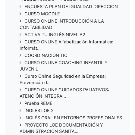
ENCUESTA PLAN DE IGUALDAD DIRECCION
CURSO MOODLE
CURSO ONLINE INTRODUCCIÓN A LA
CONTABILIDAD
ACTIVA TU INGLÉS NIVEL A2
CURSO ONLINE Alfabetización Informática:
Informát...
COORDINACIÓN TIC
CURSO ONLINE COACHING INFANTIL Y
JUVENIL
Curso Online Seguridad en la Empresa:
Prevención d...
CURSO ONLINE CUIDADOS PALIATIVOS:
ATENCIÓN INTEGRA...
Prueba REME
INGLÉS LOE 2
INGLÉS ORAL EN ENTORNOS PROFESIONALES
PROYECTO LOE DOCUMENTACIÓN Y
ADMINISTRACIÓN SANITA...