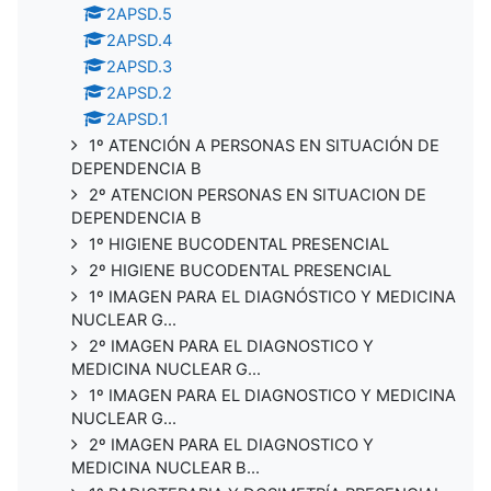
2APSD.5
2APSD.4
2APSD.3
2APSD.2
2APSD.1
1º ATENCIÓN A PERSONAS EN SITUACIÓN DE
DEPENDENCIA B
2º ATENCION PERSONAS EN SITUACION DE
DEPENDENCIA B
1º HIGIENE BUCODENTAL PRESENCIAL
2º HIGIENE BUCODENTAL PRESENCIAL
1º IMAGEN PARA EL DIAGNÓSTICO Y MEDICINA
NUCLEAR G...
2º IMAGEN PARA EL DIAGNOSTICO Y
MEDICINA NUCLEAR G...
1º IMAGEN PARA EL DIAGNOSTICO Y MEDICINA
NUCLEAR G...
2º IMAGEN PARA EL DIAGNOSTICO Y
MEDICINA NUCLEAR B...